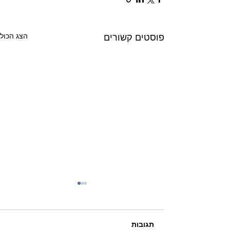
הצג הכול
פוסטים קשורים
תגובות