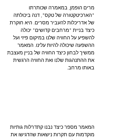
מרים הופמן, במאמרה שכותרתו 
"הארכיטקטורה של טקס", דנה ביכולתה 
של אדריכלות להעביר מסרים. היא חוקרת 
כיצד בניית "מרחבים קדושים" יכולה 
להשפיע על החוויה שלנו במיקום פיזי ועל 
ההשפעה שיכולה להיות עלינו. המאמר 
ממשיך לבחון כיצד החוויה של בניין מעצבת 
את ההתנהגות שלנו ואת החוויה הרגשית 
באותו מרחב.
המאמר מספר כיצד נבנו קתדרלות גותיות 
מוקדמות עם תקרות נישאות שהדגישו את 