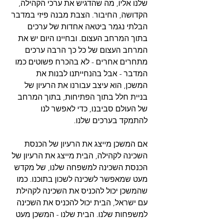
שלנו אליו, מה שהדגיש את ערכי הקהילה, 
הקדושה, החיבור. הצבת מבנה פיזי במדבר 
הבלתי נגמר ביטאה אחדות של ערכים 
בתוך המרחב העצום. ובחיינו היום יש את 
המרחב העצום של כל כך הרבה ערכים 
מתחרים אחרים - לא בהכרח פשוטים כמו 
המדבר - אבל בהנחייתנו לבנות את 
המשכן, הוא עיצב עבורנו את הרעיון של 
בניית חלל בתוך הפתיחות, בתוך המרחב 
של העולם סביבנו, כדי לאפשר לנו 
להתמקד בערכים שלנו.
אם המשכן מייצג את הרעיון של הכנסת 
השכינה לקהילה, הבית מייצג את הרעיון של 
הכנסת השכינה למשפחה שלנו, של מקדש 
מעט שמאפשר לשכינה לשכון בתוכנו. כמו 
שהמשכן יכול להכניס את השכינה לקהילת 
עם ישראל, הבית יכול להכניס את השכינה 
למשפחות שלנו. הבית שלנו - המשכן מעט 