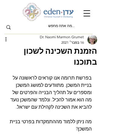
Dr. Naomi Marmon Grumet
16 בפבר׳ 2021
הזמנת השכינה לשכון
בתוכנו
בפרשת תרומה אנו קוראים לראשונה על 
בניית המשכן. מתוודעים למושג המשכן 
ומספרים על תהליך הבנייה והפרטים של 
מה הוא אמור להכיל. ונלמד שהמשכן נועד 
להביא את השכינה לקהילת עם ישראל.
מה ניתן ללמוד מההתמקדות בפרטי בניית 
המשכן?