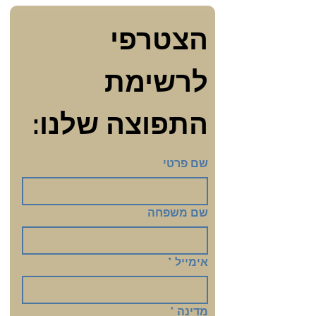
הצטרפי 
לרשימת 
התפוצה שלנו:
שם פרטי
שם משפחה
אימייל
*
מדינה
*