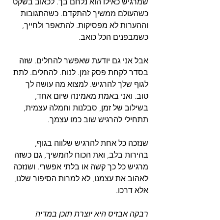
שמרגיש כאילו הוא נלחם בך. לכאוב בשקט 
כשהעולם ממשיך להתקדם. כשהתגובות 
וההערות לא מפסיקות. להתאפר ולחייך, 
כשמבפנים הכל כואב.
אבל אני גם יודעת שאפשר להחלים. שזה 
בסדר לקחת פסק זמן. לנוח. להחלים. לתת 
לגוף שלך להרגיש. למצוא מה עושה לך 
טוב. ואני באמת מאמינה שיום אחד, 
בשילוב של זמן, סבלנות וחמלה עצמית, 
תתחילי להרגיש שוב כמו עצמך.
שנזכה כל אחת להרגיש שלווה בגוף, 
בהירות בלב, ואת הכוח להמשיך, גם כשזה 
מרגיש כל כך קשה או בלתי אפשרי. ושנזכה 
לאהוב את עצמנו, לא למרות הסיפור שלנו, 
אלא דרכו.
רבקה אבזיס היא יוצרת תוכן במדיה 