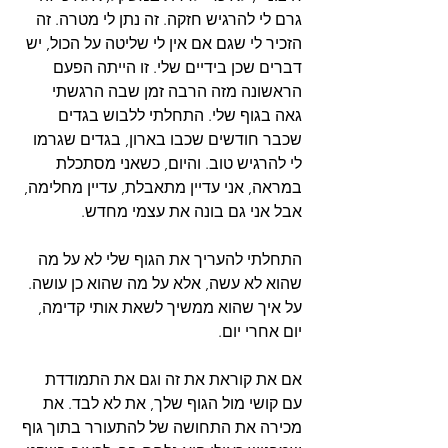
גרם לי להרגיש חזקה. זה נתן לי מטרה. זה 
הזכיר לי שגם אם אין לי שליטה על הכול, יש 
דברים שכן בידיים שלי. זו הייתה הפעם 
הראשונה מזה הרבה זמן שבה הרגשתי 
גאה בגוף שלי. התחלתי ללבוש בגדים 
שכבר חודשים שכבו בארון, בגדים שגרמו 
לי להרגיש טוב. והיום, כשאני מסתכלת 
במראה, אני עדיין מתאבלת, עדיין מחלימה, 
אבל אני גם בונה את עצמי מחדש.
התחלתי להעריך את הגוף שלי לא על מה 
שהוא לא עשה, אלא על מה שהוא כן עושה. 
על איך שהוא ממשיך לשאת אותי קדימה, 
יום אחרי יום.
אם את קוראת את זה וגם את התמודדת 
עם קושי מול הגוף שלך, את לא לבד. את 
מכירה את התחושה של להתעורר בתוך גוף 