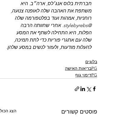
חברתית בלוס אנג׳לס, ארה״ב. היא 
משתפת את האהבה שלה לאופנה צנועה, 
רוחניות, אמהות ועוד בפלטפורמה שלה 
@stylebyrebs. אחרי שחוותה הרבה 
הפלות, היא התחילה לשתף את המסע 
שלה עם אתגרי פוריות כדי לתת תמיכה, 
להעלות מודעות, ולעזור לנשים במסע שלהן.
בלוגים
PGבריאות האישה
PGדימוי גוף
הצג הכול
פוסטים קשורים