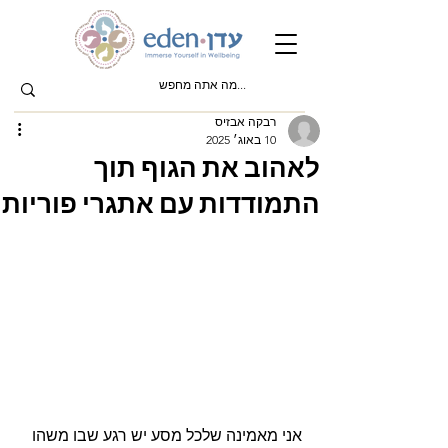
רבקה אבזיס
10 באוג׳ 2025
לאהוב את הגוף תוך
התמודדות עם אתגרי פוריות
אני מאמינה שלכל מסע יש רגע שבו משהו 