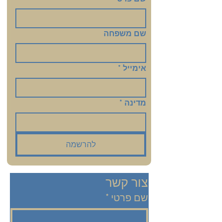
שם משפחה
אימייל
*
מדינה
*
להרשמה
צור קשר
שם פרטי
*