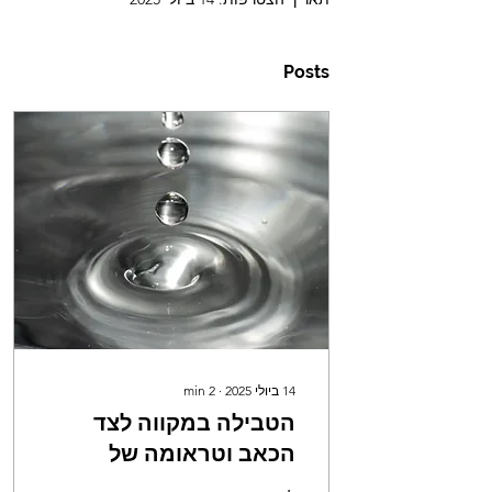
Posts
14 ביולי 2025
∙
2
min
הטבילה במקווה לצד
הכאב וטראומה של
אתגרי פוריות