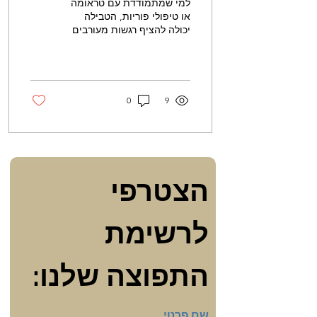
למי שמתמודדת עם טראומה
או טיפולי פוריות, הטבילה
יכולה להציף רגשות מעורבים
ומאתגרים.
0
9
הצטרפי 
לרשימת 
התפוצה שלנו:
שם פרטי