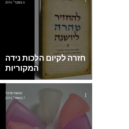
6 בפבר׳ 2016
חזרה לקיום הלכות נידה
המקוריות
נטשה פרבר
7 באפר׳ 2015