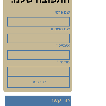
שם פרטי
שם משפחה
אימייל
*
מדינה
*
להרשמה
צור קשר