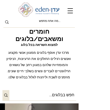
חומרים
ומשאבים/בלוגים
למצוא השראה בכל בלוג
מרכז עדן אוסף בלוגים ממגוון אנשי מקצוע
ואנשים רגילים החולקים את הרעיונות, הניסיון
והמומחיות שלהם במגוון רחב של נושאים
הרלוונטיים לגברים ונשים בשלבי חיים שונים.
מוזמנים לשבת וליהנות לגלול בבלוגים שלנו.