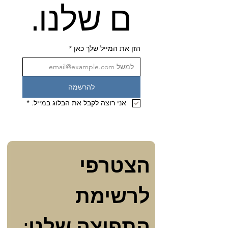
ם שלנו.
הזן את המייל שלך כאן
*
להרשמה
אני רוצה לקבל את הבלוג במייל.
*
הצטרפי 
לרשימת 
התפוצה שלנו: