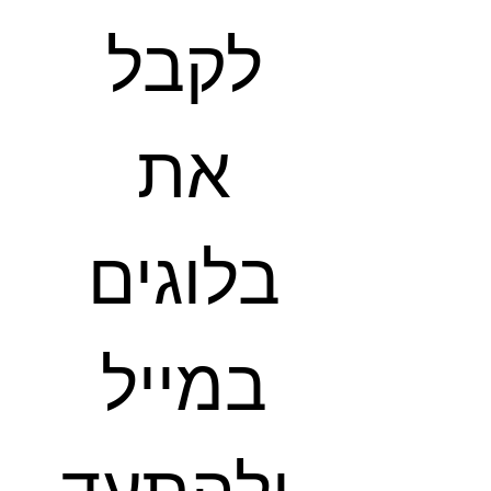
לקבל 
את 
בלוגים 
במייל 