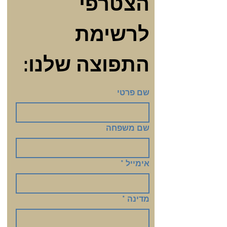
הצטרפי 
לרשימת 
התפוצה שלנו:
שם פרטי
שם משפחה
אימייל
*
מדינה
*