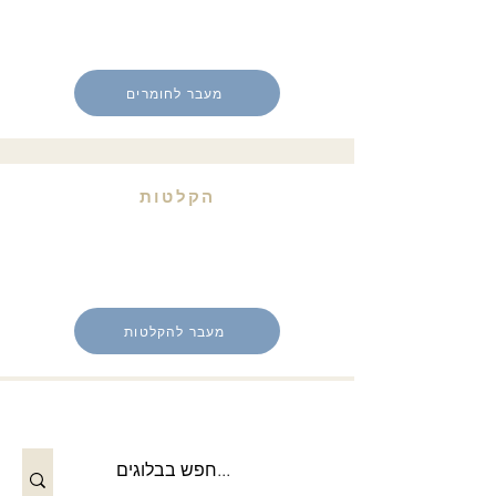
מעבר לחומרים
הקלטות
מעבר להקלטות