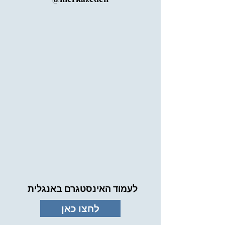
לעמוד האינסטגרם באנגלית
לחצו כאן