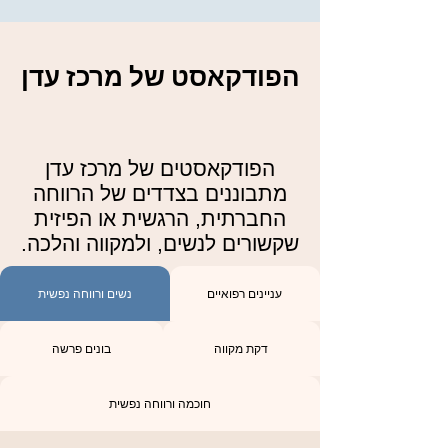
הפודקאסט של מרכז עדן
​הפודקאסטים של מרכז עדן
מתבוננים בצדדים של הרווחה
החברתית, הרגשית או הפיזית
שקשורים לנשים, ולמקווה והלכה.
עניינים רפואיים
נשים ורווחה נפשית
דקת מקווה
בונים פרשה
חוכמה ורווחה נפשית