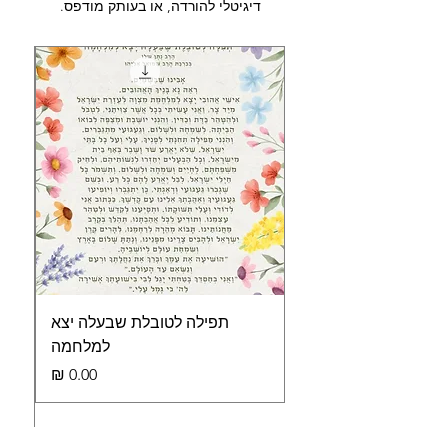
דיגיטלי להורדה, או בעותק מודפס.
תפילה לטובלת שבעלה יצא
ide
למלחמה
מחיר