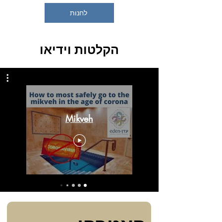
לחנות
הקלטות וידיאו
Mikveh