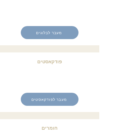
מעבר לבלוגים
פודקאסטים
מעבר לפודקאסטים
חומרים