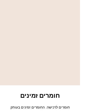
חומרים זמינים
חומרים לרכישה. החומרים זמינים בעותק