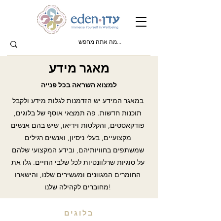
מאגר מידע
למצוא השראה בכל פנייה
במאגר המידע יש הזדמנות לגלות מידע ולקבל
תוכנות חדשות. פה תמצאי אוסף של בלוגים,
פודקאסטים, והקלטות וידיאו, שיש בהם אנשים
מקצועיים, בעלי ניסיון, ואנשים רגילים
שמשתפים בחוויותיהם, ובידע המקצועי שלהם
על סוגיות שרלוונטיות לכל שלבי החיים. גלו את
החומרים המגוונים ומעשירים שלנו, והישארו
מחוברים לקהילה שלנו!
בלוגים