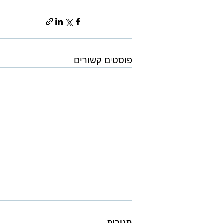
פוסטים קשורים
תגובות