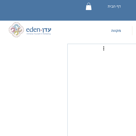
דף הבית
מקווה