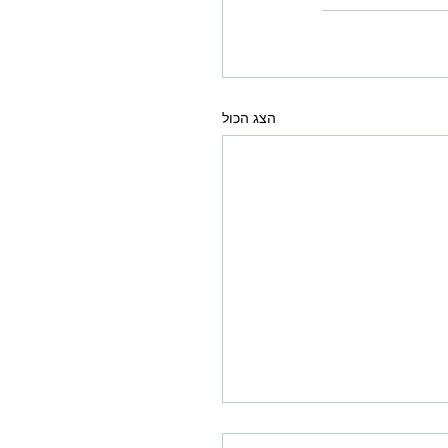
הצג הכול