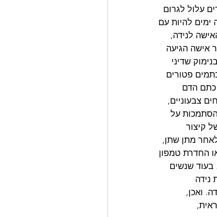
ים עלול לגרום 
ימים להיות עם 
ישה לנידה, 
 אישה הגיעה 
ימוק שדיני 
תמים פטורים 
כתם הדם 
ם צבעוניים, 
הסתמכות על 
ל קיצור 
לאחר מתן שתן, 
ו החדרת טמפון 
 בעוד שנשים 
 נידה 
. ואכן, 
אית, 