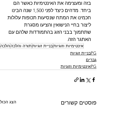
בזה ומעצימה את האינטימיות כאשר הם 
ביחד. מדהים כיצד לפני 1,500 שנה הבינו 
חכמינו את המתח שנסיעות תכופות עלולות 
ליצור בחיי הנישואין והציעו מסגרת 
שתתמוך בבני הזוג בהתמודדות שלהם עם 
האתגר הזה.
אינטימיות וזוגיות
בניית זוגיות
תורה והלכה
הלכה
PGבניית זוגיות
גברים
PGאינטימיות וזוגיות
הצג הכול
פוסטים קשורים