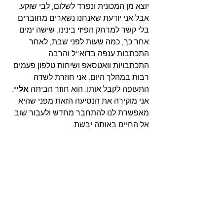
יוצא מן המכונית ונפרד לשלום, לבי שוקע, 
אבל אני יודעת שאנחנו נשארים מחוברים 
בלי קשר למרחק הפיזי בינינו. שישה ימים 
אחר כך, כמה שעות לפני שבת, לאחר 
התכתבות ענֵפה בדוא”ל והרבה 
התכתבויות וואטסאפ ושיחות טלפון פעמים 
רבות במהלך היום, אני חוזרת לשדה 
התעופה לקבל אותו. הוא חוזר הביתה 
אליי
. 
אני מוקירה את הנסיעה הזאת מפני שהיא 
מאפשרת לנו להתחבר מחדש ולעבור שוב 
אל החיים באותה יבשת.