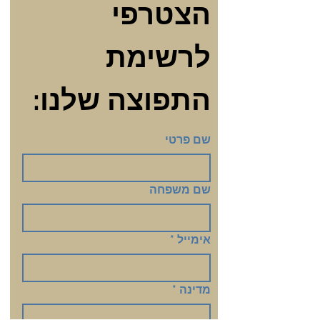
הצטרפי 
לרשימת 
התפוצה שלנו:
שם פרטי
שם משפחה
אימייל
*
מדינה
*