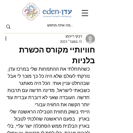
רבקי רייכמן
15 בפבר׳ 2023
חוויותיי מקורס הכשרת
בלניות
כשהתחלתי את ההתמחות שלי במרכז עדן, 
נזרקתי לעולם שלא היה כל-כך מוכר לי אבל 
שבהחלט עניין אותי. הכל היה מאתגר 
כשבאתי לישראל, מדינה חדשה עם תרבות 
חדשה. העובדה שאני לא דוברת עברית עוד 
יותר הקשה את החוויה עבורי.
הייתי בשוק מחווית הטבילה הראשונה שלי 
בארץ.  בפעם הראשונה שהלכתי לטבול 
בארץ הבלנית ממש הסתכלה ישר עליי, בלי 