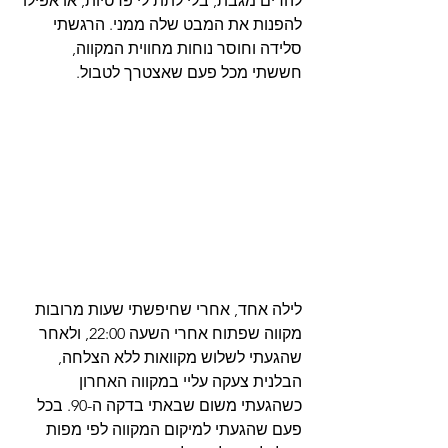
להרים מגבת, בלי לתת לי פרטיות, או אפילו 
להפנות את המבט שלה ממני. הרגשתי 
סלידה וחוסר נוחות מחווית המקווה, 
חששתי מכל פעם שאצטרך לטבול.
לילה אחד, אחרי שחיפשתי שעות מרובות 
מקווה שפתוח אחרי השעה 22:00, ולאחר 
שהגעתי לשלוש מקוואות ללא הצלחה, 
הבלנית צעקה עליי במקווה האחרון 
כשהגעתי משום שבאתי בדקה ה-90. בכל 
פעם שהגעתי למיקום המקווה לפי מפות 