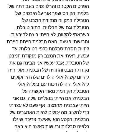
הפרטים הקטנים והרלוונטים בעבודתה של 
בלנית. הקורס שפך אור על היבטים של 
הטבילה במקווה מנקודת המבט של 
הטובלת וגם של הבלנית. בתור טובלת, 
כשבאתי למקווה, לא הייתי רוצה להיראות 
והרגשתי פגיעה. האם הבלנית הייתה חייבת 
להיות חסרת סבלנות כלפי הטובלות? עד 
עכשיו, ראיתי את המצב רק מנקודת המבט 
של הטובלת. אבל עכשיו אני מבינה גם את 
נקודת המבט והחוויה של הבלנית. אולי היה 
לה יום קשה? אולי הילדים שלה היו זקוקים 
לה? אולי היה לה ויכוח עם בעלה? אולי 
הטובלת הקודמת מאוד הקשתה על 
הבלנית? אם הייתי בנעליים שלה, גם אני 
הייתי עצבנית מהמצב. אף פעם לא עצרתי 
כדי לחשוב מה יכולים להיות האתגרים של 
הבלנית. הקטע הוא שאישה צריכה שיגלו 
כלפיה סבלנות ורגישות כאשר היא באה 