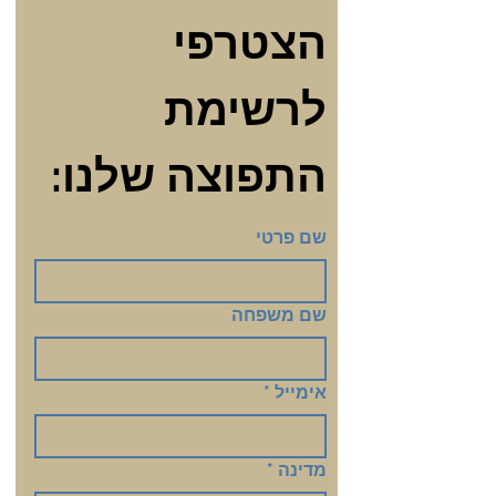
הצטרפי 
לרשימת 
התפוצה שלנו:
שם פרטי
שם משפחה
אימייל
*
מדינה
*