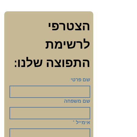
הצטרפי 
לרשימת 
התפוצה שלנו:
שם פרטי
שם משפחה
אימייל
*