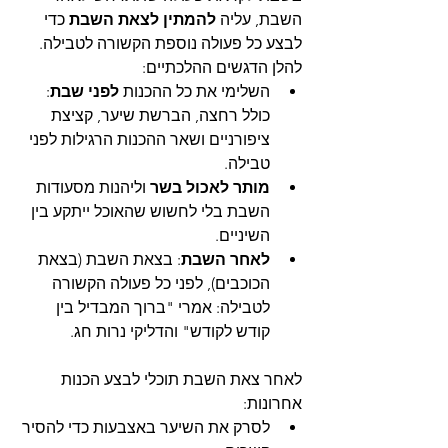
השבת, עליה 
להמתין לצאת השבת 
כדי 
לבצע כל פעולה נוספת הקשורה לטבילה. 
להלן הדגשים ההלכתיים:
השלימי את כל ההכנות 
לפני שבת
: 
כולל רחצה, הברשת שיער, קציצת 
ציפורניים ושאר ההכנות הרגילות לפני 
טבילה.
מותר לאכול בשר
 וליהנות מסעודות 
השבת בלי לחשוש שהאוכל ייתקע בין 
השיניים.
לאחר השבת
: בצאת השבת (בצאת 
הכוכבים), לפני כל פעולה הקשורה 
לטבילה: אמרי "ברוך המבדיל בין 
קודש לקודש" והדליקי נרות חג.
לאחר צאת השבת תוכלי לבצע הכנות 
אחרונות:
לסרק את השיער באצבעות כדי להסיר 