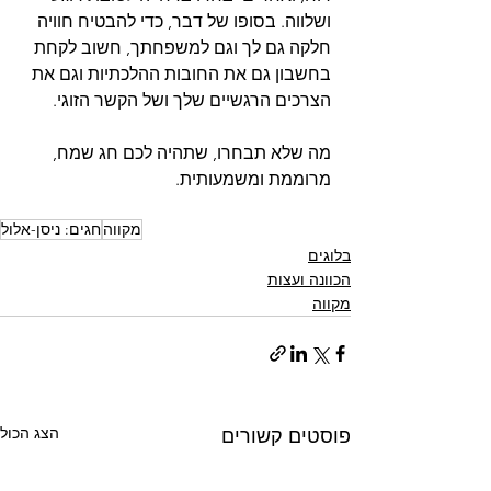
ושלווה. בסופו של דבר, כדי להבטיח חוויה 
חלקה גם לך וגם למשפחתך, חשוב לקחת 
בחשבון גם את החובות ההלכתיות וגם את 
הצרכים הרגשיים שלך ושל הקשר הזוגי. 
מה שלא תבחרו, שתהיה לכם חג שמח, 
מרוממת ומשמעותית.
מקווה
חגים: ניסן-אלול
בלוגים
הכוונה ועצות
מקווה
הצג הכול
פוסטים קשורים