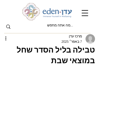
מרכז עדן
7 באפר׳ 2025
טבילה בליל הסדר שחל
במוצאי שבת