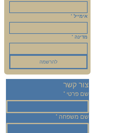
אימייל
*
מדינה
*
להרשמה
צור קשר
שם פרטי
*
שם משפחה
*