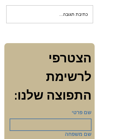
כתיבת תגובה...
המסע שלי בעקבות דימוי
הגוף
הצטרפי 
לרשימת 
התפוצה שלנו:
שם פרטי
שם משפחה