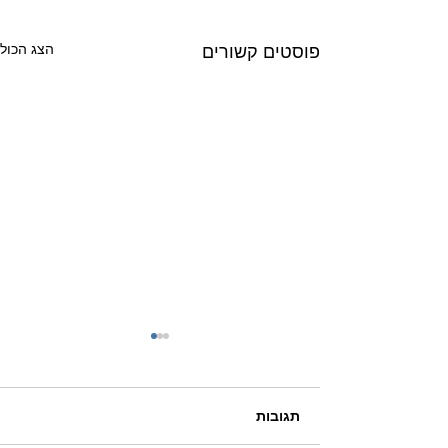
הצג הכול
פוסטים קשורים
תגובות