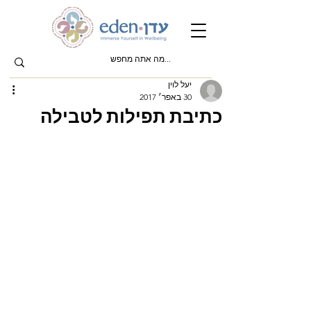
יעל לוין
30 באפר׳ 2017
כתיבת תפילות לטבילה