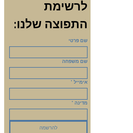
לרשימת 
התפוצה שלנו:
שם פרטי
שם משפחה
אימייל
*
מדינה
*
להרשמה