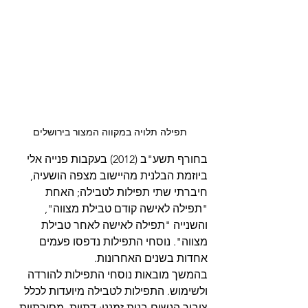
תפילה תלויה במקווה המצור בירושלים
בחורף תשע"ב (2012) בעקבות פנייה אלי 
ביוזמת הבלנית מהיישוב מצפה הושעיה, 
חיברתי שתי תפילות לטבילה; האחת 
"תפילה לאישה קודם טבילת מצווה", 
והשנייה "תפילה לאישה לאחר טבילת 
מצווה". נוסחי התפילות נדפסו פעמים 
אחדות בשנים האחרונות.
בהמשך מובאות נוסחי התפילות להורדה 
ולשימוש. התפילות לטבילה מיועדות לכלל 
ציבור הנשים בנות זמננו: דתיות, מסורתיות 