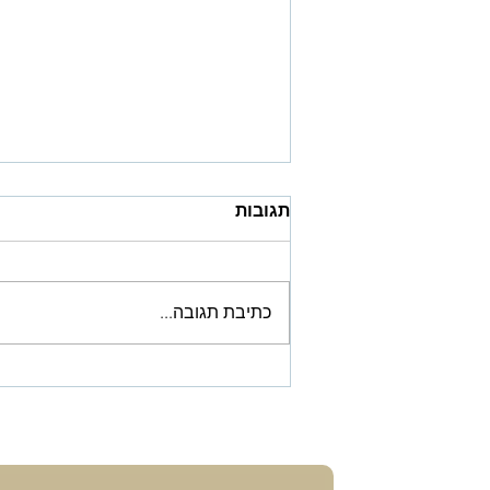
תגובות
מפחד לעצמאות
כתיבת תגובה...