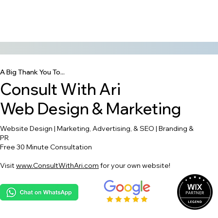
A Big Thank You To...
Consult With Ari
Web Design & Marketing
Website Design | Marketing, Advertising, & SEO | Branding &
PR
Free 30 Minute Consultation
Visit
www.ConsultWithAri.com
for your own website!