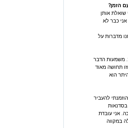
ם הזמן?
שואלת אותן 
אני כבר לא 
ו מדברות על 
. משמעות הדבר 
זו תחושה מאוד 
יתר הוא 
וזמנתי להעביר 
בסדנאות 
. אני עובדת 
ה במקווה 