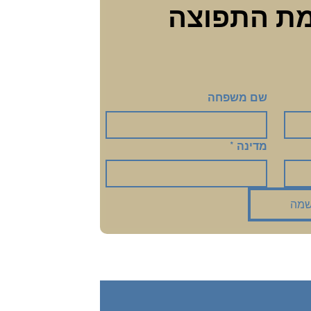
הצטרפי לרשימת התפוצה 
שם משפחה
מדינה
*
מה