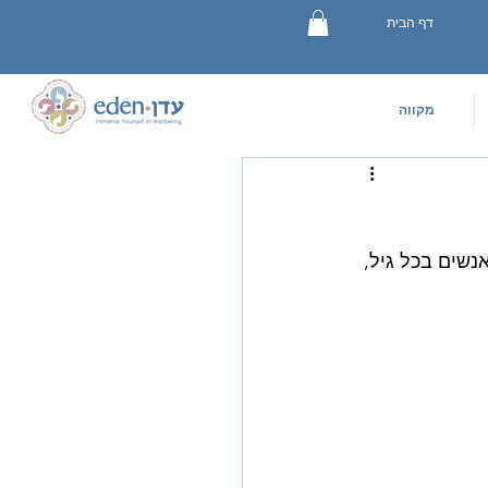
דף הבית
מקווה
שים בכל גיל, 