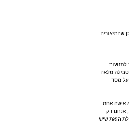
ן שהתיאוריה 
ע לתנועות 
טבילה מלאה 
על מסד 
א אישה אחת 
 אנחנו רק 
לת הזאת שיש 