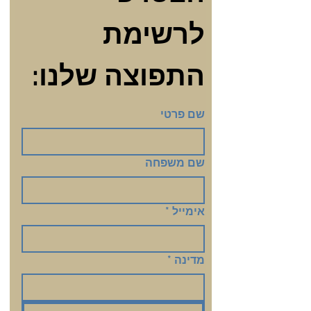
לרשימת 
התפוצה שלנו:
שם פרטי
שם משפחה
אימייל
*
מדינה
*