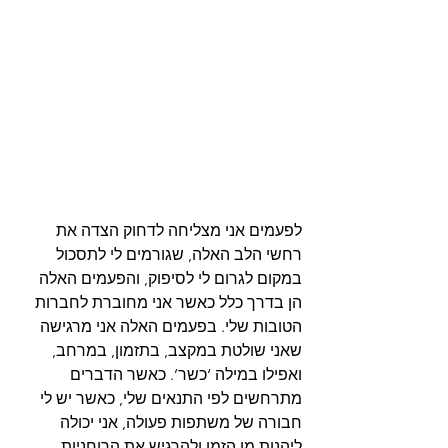
לפעמים אני מצליחה לדחוק הצדה את 
רחשי הלב האלה, שגורמים לי לתסכול 
במקום לגרום לי לסיפוק, והפעמים האלה 
הן בדרך כלל כאשר אני מחוברת לחברות 
הטובות שלי. בפעמים האלה אני מרגישה 
שאני שולטת במקצב, בתזמון, במרחב, 
ואפילו במילה ‘כשר’. כאשר הדברים 
מתרחשים לפי התנאים שלי, כאשר יש לי 
חבורה של משתפות פעולה, אני יכולה 
ליהנות מן הזמן ולהרגיש את הרוחניות.