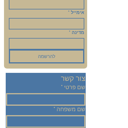
אימייל
*
מדינה
*
להרשמה
צור קשר
שם פרטי
*
שם משפחה
*