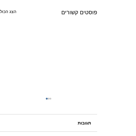
הצג הכול
פוסטים קשורים
תגובות