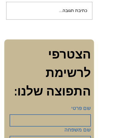
כתיבת תגובה...
השיח על המקווה שהיינו
צריכים לקיים
הצטרפי 
לרשימת 
התפוצה שלנו:
שם פרטי
שם משפחה