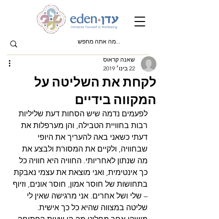
שאנה קראוס
22 בינו׳ 2019
לקחת את השליטה על
המקווה בידיים
לפעמים נדמה שיש הסחות דעת שליליות 
רבות בחוויית הטבילה, והן מערפלות את 
דעתי כשאני באה להעריך את היופי 
שבחוויה, ולקיים את המסורת ולבצע את 
מה שנתון לאחריותי. החוויה היא חוויה כל 
כך אינטימית, ואני מוצאת את עצמי נאבקת 
בתחושות של חוסר אמון, חוסר אונים, וזיוף 
– שלי ושל אחרים. אני מרגישה שאין לי 
שליטה במצווה שהיא כל כך אישית.