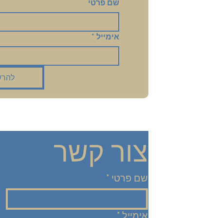
שם פרטי
אימייל
*
להרש
צור קשר
שם פרטי
*
אימייל
*