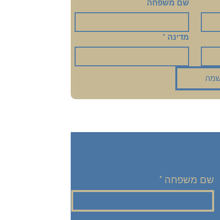
שם משפחה
מדינה
*
מה
שם משפחה
*