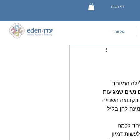
דף הבית
מקווה
לה המיוחד 
ם נשים שמגיעות 
בקבוצה השנייה 
נה להן בליל 
חד לכמה 
עשות דמיון 