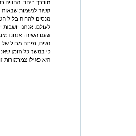
מודרך ביחד. החוויה כ
קשור לנשמות שבאות לעו
מנסים להרות בליל הטב
לעולם. אנחנו יושבות י
שעם השירה אנחנו מזמי
נשים, נפתח מבול של א
היא כאילו צמרמורות זו