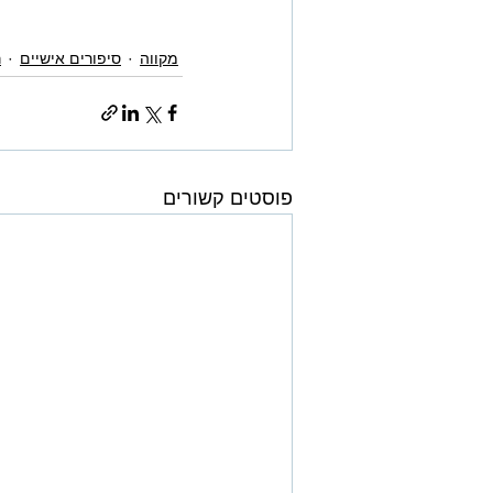
מקווה
סיפורים אישיים
ר
פוסטים קשורים