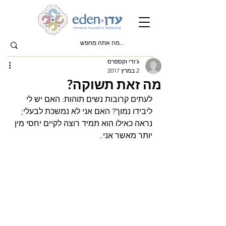
ג’ודי וקספרס
2 במרץ 2017
מה זאת תשוקה?
לעתים קרובות נשים תוהות: האם יש לי 
ליבידו נמוך? האם אני לא נמשכת לבעלי; 
נראה כאילו הוא תמיד רוצה לקיים יחסי מין 
יותר מאשר אני..