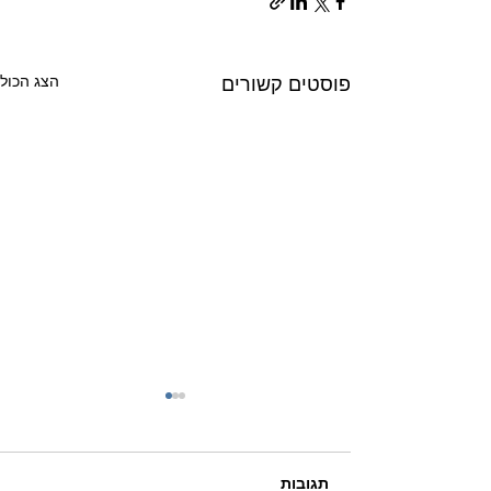
הצג הכול
פוסטים קשורים
תגובות