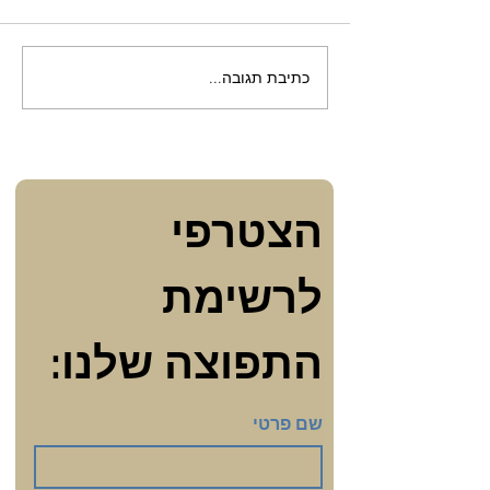
כתיבת תגובה...
מה הקשר בין שימור
התשוקה בזוגיות לטבילה
במקווה?
הצטרפי 
לרשימת 
התפוצה שלנו:
שם פרטי