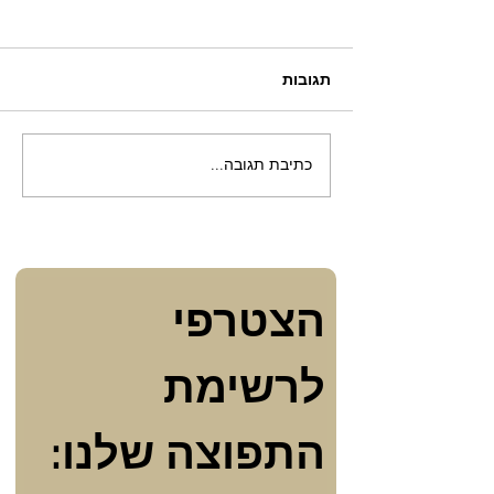
תגובות
מקווה של נשים למען נשים
כתיבת תגובה...
הצטרפי 
לרשימת 
התפוצה שלנו: