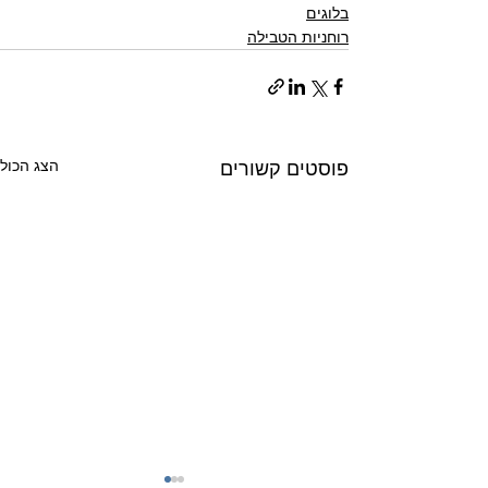
בלוגים
רוחניות הטבילה
הצג הכול
פוסטים קשורים