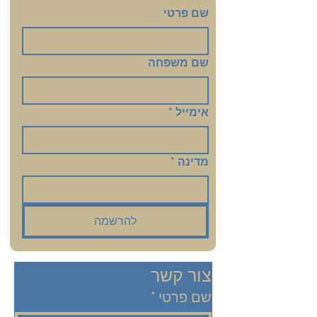
שם פרטי
שם משפחה
אימייל
*
מדינה
*
להרשמה
צור קשר
שם פרטי
*