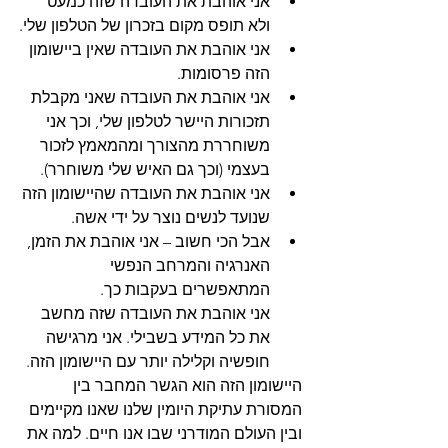
אני אוהבת את העובדה שזה כמעט 
ולא תופס מקום בזכרון של הטלפון שלי.
אני אוהבת את העובדה שאין ביישומון 
הזה פרסומות.
אני אוהבת את העובדה שאני מקבלת 
תזכורות היישר לטלפון שלי, וכך אני 
משוחררת מהצורך ומהמאמץ לזכור 
בעצמי (וכך גם האיש שלי משוחרר).
אני אוהבת את העובדה שהיישומון הזה 
שנועד לנשים נוצר על ידי אשה.
אבל הכי חשוב – אני אוהבת את הזמן, 
האנרגיה והמרחב הנפשי 
המתאפשרים בעקבות כך.
אני אוהבת את העובדה שזה מחשב 
את כל המידע בשבילי. אני מרגישה 
חופשיה וקלילה יותר עם היישומון הזה.
היישומון הזה הוא הגשר המחבר בין 
המסורת עתיקת היומין שלנו שאנו מקיימים 
ובין העולם המודרני שבו אנו חיים. למה את 