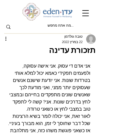
טובה גולדמן
22 במרץ 2022
תזכורת עדינה
אני אדם די עסוק. אני אישה עסוקה, 
ולפעמים תפקידי כאמא יכול למלא אותי 
בטרדות שונות. אני יודעת שישנם אנשים 
שעסוקים יותר ממני, ואני מודעת לכך 
שאנשים שונים מתפקדים בחייהם ובמצבי 
לחץ בדרכים שונות. אני? קשה לי לתפקד 
טוב במצבי לחץ או כשאני טרודה.
לאור זאת, אני יכולה לומר בשיא הרצינות 
שכל דבר שחוסך לי זמן, הוא מבורך בעיניי. 
אז כשאני פוגשת משהו כזה, אני מתלהבת 