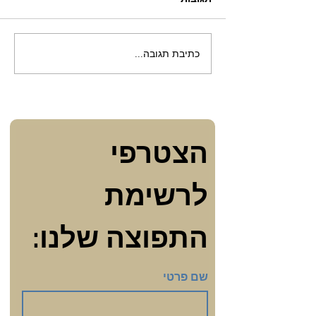
שלגיה ושבעת הימים
כתיבת תגובה...
הצטרפי 
לרשימת 
התפוצה שלנו:
שם פרטי