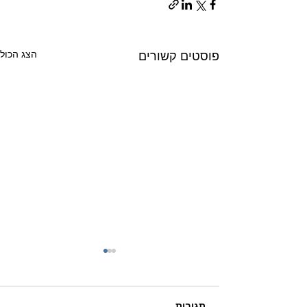
הצג הכול
פוסטים קשורים
תגובות