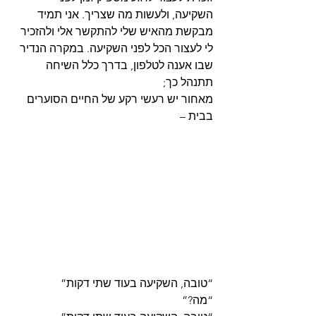
השקיעה, ולעשות מה שצריך. אני תמיד 
מבקשת מהאיש שלי להתקשר אלי ולהזכיר 
לי לעצור הכל לפני השקיעה. במקרה הנדיר 
שבו אענה לטלפון, בדרך כלל השיחה 
תתנהל כך;
מאחור יש רעשי רקע של החיים הסוערים 
בבית –
“טובה, השקיעה בעוד שתי דקות”
“מה?”