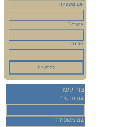
שם משפחה
אימייל
*
מדינה
*
להרשמה
צור קשר
שם פרטי
*
שם משפחה
*