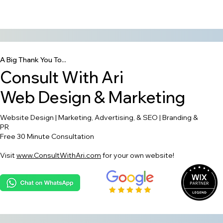
A Big Thank You To...
Consult With Ari
Web Design & Marketing
Website Design | Marketing, Advertising, & SEO | Branding &
PR
Free 30 Minute Consultation
Visit
www.ConsultWithAri.com
for your own website!