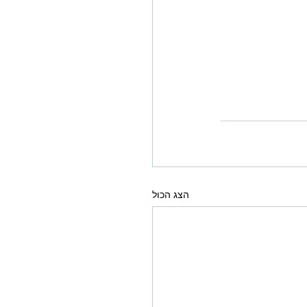
הצג הכול