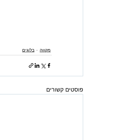
מקווה
בלוגים
פוסטים קשורים