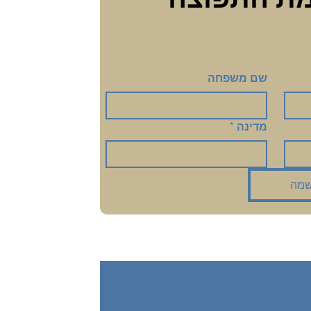
שם משפחה
מדינה
*
מה