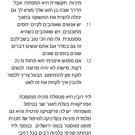
מיניות, תקשורת היא המפתח. אבל 
הדרך שבה בן הזוג שלך מציע לך גם 
יכולה להצית את התשוקה בתוכך.
יש אנשים שאוהבים לקיים יחסים 
מתוכננים, ויש שאוהבים כשהיא 
ספונטנית. גלו מה הכי טוב בשבילכם. 
זה גם בסדר אם אתם עושים דברים 
שונים בזמנים שונים.
אם מפגש אינטימי הוא פחות מ-20 
דקות, מישהו לא יהיה מרוצה. לנשים 
לוקח זמן להתחמם. הבעל צריך ללמוד 
ולהבין איך לקחת את זה לאט
ליזי רובין היא מטפלת מינית מוסמכת 
אמריקאית בעלת תואר שני בטיפול 
משפחתי. יש לה פרקטיקה פרטית והיא גם 
מלמדת מיניות בקליניקה לטיפול של תכנית 
פוסט מאסטר בנווה ירושלים . בנוסף, ליזי 
הנחתה קורסי בלניות רבים בכל רחבי 