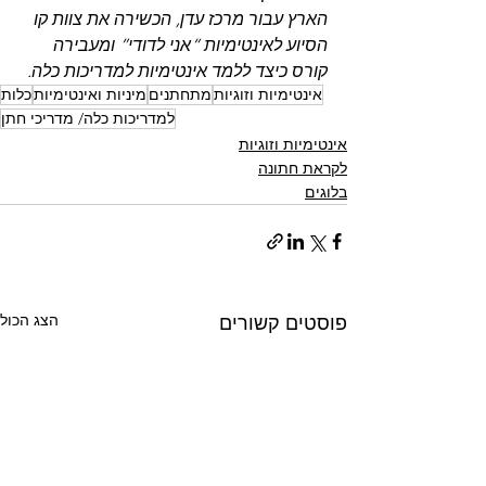
הארץ עבור מרכז עדן, הכשירה את צוות קו 
הסיוע לאינטימיות “אני לדודי” ומעבירה 
קורס כיצד ללמד אינטימיות למדריכות כלה.
אינטימיות וזוגיות
מתחתנים
מיניות ואינטימיות
כלות
למדריכות כלה/ מדריכי חתן
אינטימיות וזוגיות
לקראת חתונה
בלוגים
הצג הכול
פוסטים קשורים