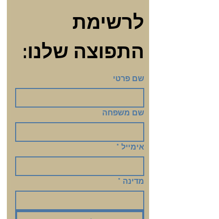
לרשימת 
התפוצה שלנו:
שם פרטי
שם משפחה
אימייל
*
מדינה
*