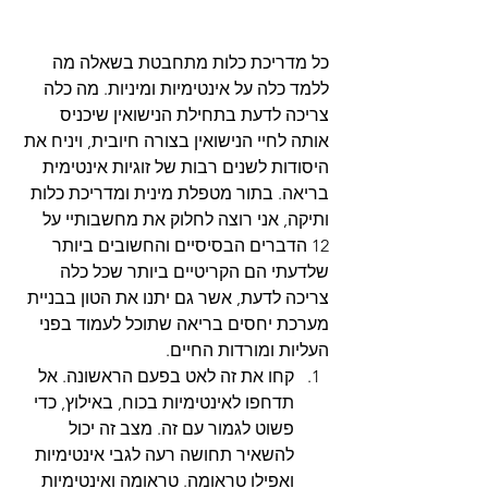
כל מדריכת כלות מתחבטת בשאלה מה 
ללמד כלה על אינטימיות ומיניות. מה כלה 
צריכה לדעת בתחילת הנישואין שיכניס 
אותה לחיי הנישואין בצורה חיובית, ויניח את 
היסודות לשנים רבות של זוגיות אינטימית 
בריאה. בתור מטפלת מינית ומדריכת כלות 
ותיקה, אני רוצה לחלוק את מחשבותיי על 
12 הדברים הבסיסיים והחשובים ביותר 
שלדעתי הם הקריטיים ביותר שכל כלה 
צריכה לדעת, אשר גם יתנו את הטון בבניית 
מערכת יחסים בריאה שתוכל לעמוד בפני 
העליות ומורדות החיים.
קחו את זה לאט בפעם הראשונה. אל 
תדחפו לאינטימיות בכוח, באילוץ, כדי 
פשוט לגמור עם זה. מצב זה יכול 
להשאיר תחושה רעה לגבי אינטימיות 
ואפילו טראומה. טראומה ואינטימיות 