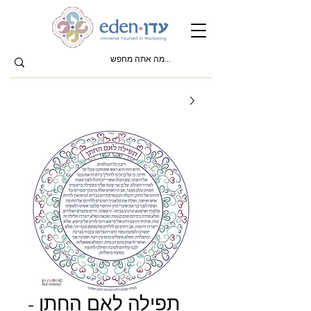
תפילה לאם החתן -