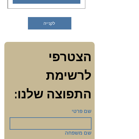
לקנייה
הצטרפי 
לרשימת 
התפוצה שלנו:
שם פרטי
שם משפחה