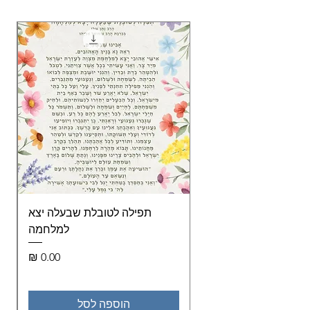
תפילה לטובלת שבעלה יצא
de
למלחמה
מחיר
הוספה לסל