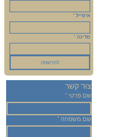
אימייל
*
מדינה
*
להרשמה
צור קשר
שם פרטי
*
שם משפחה
*