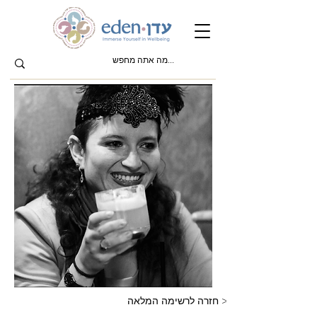
חזרה לרשימה המלאה >