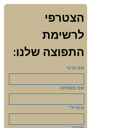
הצטרפי 
לרשימת 
התפוצה שלנו:
שם פרטי
שם משפחה
אימייל
*
מדינה
*