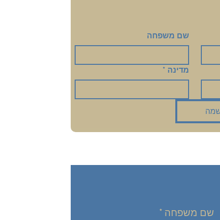
שם משפחה
מדינה
*
מה
שם משפחה
*