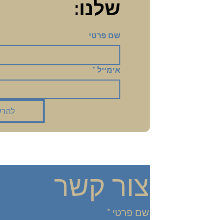
שלנו:
שם פרטי
אימייל
*
להרש
צור קשר
שם פרטי
*