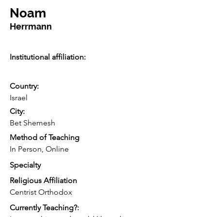
Noam
Herrmann
Institutional affiliation:
Country:
Israel
City:
Bet Shemesh
Method of Teaching
In Person, Online
Specialty
Religious Affiliation
Centrist Orthodox
Currently Teaching?: