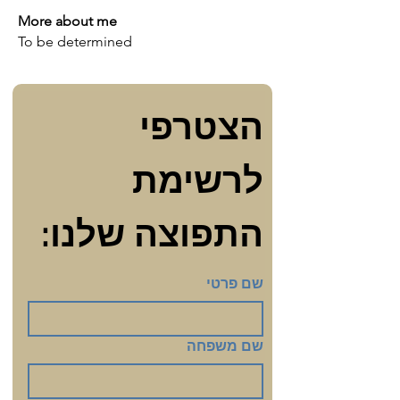
More about me
To be determined
הצטרפי 
לרשימת 
התפוצה שלנו:
שם פרטי
שם משפחה