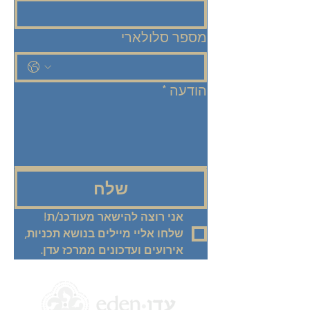
מספר סלולארי
הודעה
*
שלח
אני רוצה להישאר מעודכנ/ת! 
שלחו אליי מיילים בנושא תכניות, 
אירועים ועדכונים ממרכז עדן.