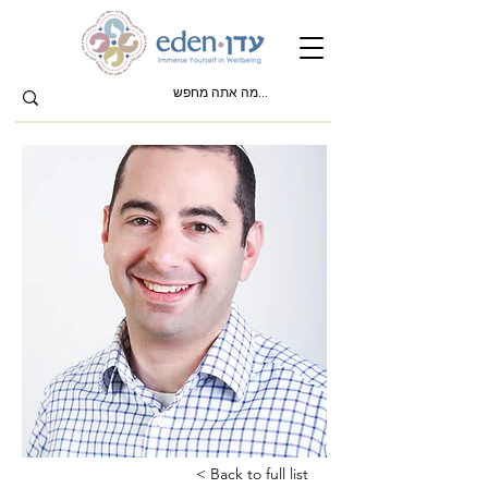
< Back to full list