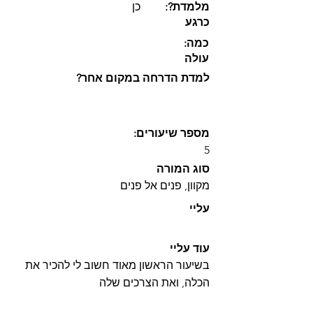
:?מלמדת
כן
כרגע
:כמה
עולה
?למדת הדרחה במקום אחר
:מספר שיעורים
5
סוג המורה
מקוון, פנים אל פנים
עליי
עוד עליי
בשיעור הראשון מאוד חשוב לי להכיר את
הכלה, ואת הצרכים שלה