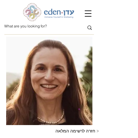
חזרה לרשימה המלאה >