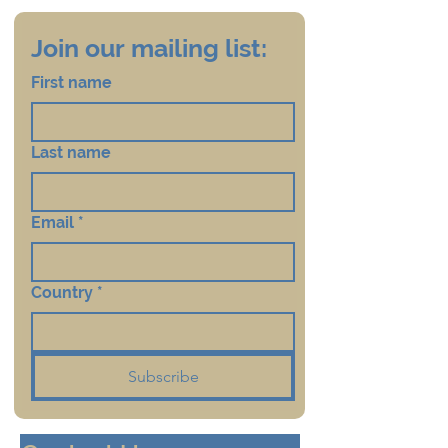
Join our mailing list:
First name
Last name
Email
*
Country
*
Subscribe