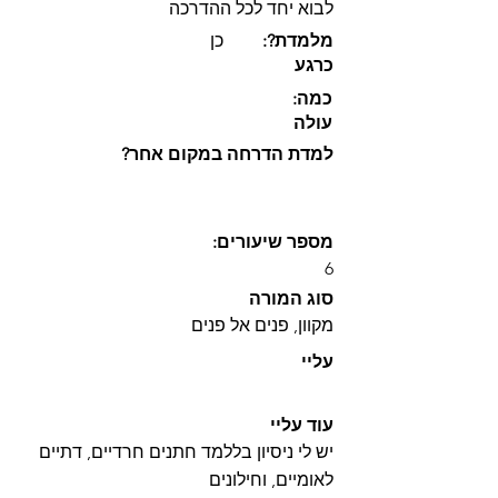
לבוא יחד לכל ההדרכה
:?מלמדת
כן
כרגע
:כמה
עולה
?למדת הדרחה במקום אחר
:מספר שיעורים
6
סוג המורה
מקוון, פנים אל פנים
עליי
עוד עליי
יש לי ניסיון בללמד חתנים חרדיים, דתיים
לאומיים, וחילונים