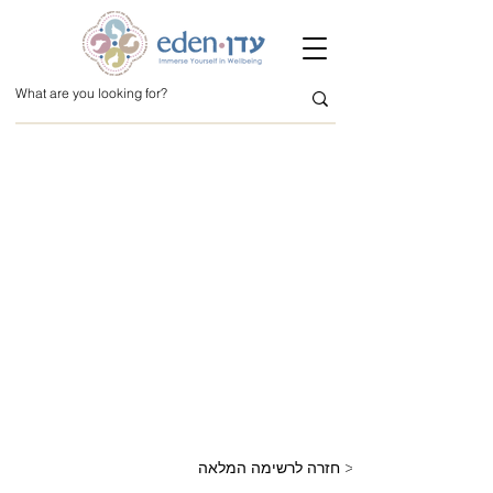
חזרה לרשימה המלאה >