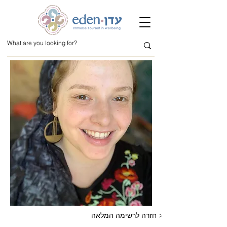
חזרה לרשימה המלאה >