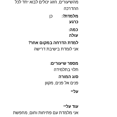
מהשיעורים, הזוג יכולים לבוא יחד לכל
ההדרכה
:?מלמדת
כן
כרגע
:כמה
עולה
?למדת הדרחה במקום אחר
אני לומדת בישיבת דרישה
:מספר שיעורים
תלוי בתלמידה
סוג המורה
פנים אל פנים, מקוון
עליי
עוד עליי
אני מלמדת עם פתיחות וחום, מחפשת