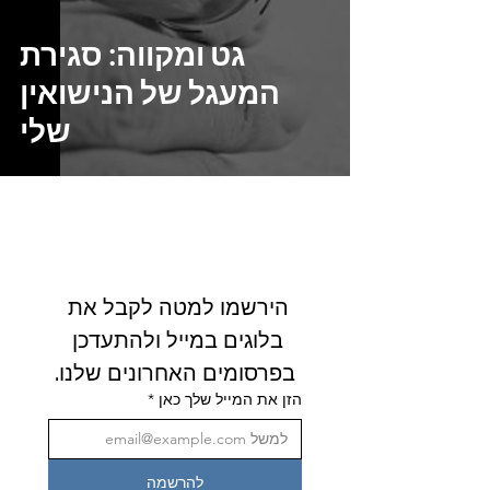
גט ומקווה: סגירת
המעגל של הנישואין
שלי
הירשמו למטה לקבל את 
בלוגים במייל ולהתעדכן 
בפרסומים האחרונים שלנו.
הזן את המייל שלך כאן
*
להרשמה