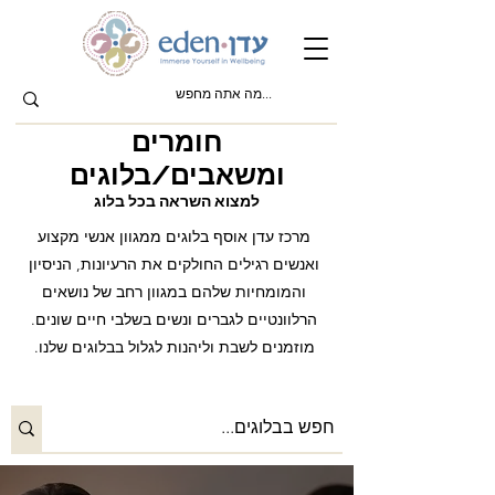
חומרים
ומשאבים/בלוגים
למצוא השראה בכל בלוג
מרכז עדן אוסף בלוגים ממגוון אנשי מקצוע
ואנשים רגילים החולקים את הרעיונות, הניסיון
והמומחיות שלהם במגוון רחב של נושאים
הרלוונטיים לגברים ונשים בשלבי חיים שונים.
מוזמנים לשבת וליהנות לגלול בבלוגים שלנו.