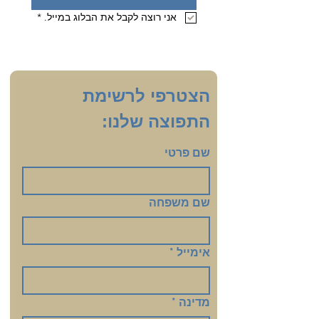
אני רוצה לקבל את הבלוג במייל.
*
הצטרפי לרשימת 
התפוצה שלנו:
שם פרטי
שם משפחה
אימייל
*
מדינה
*