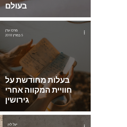
בעולם
מרכז עדן
5 במרץ 2018
בעלות מחודשת על
חוויית המקווה אחרי
גירושין
יעל לוין