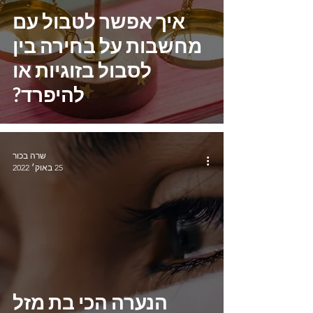
איך אפשר לטבול עם
מחשבות על בחירה בין
לסבול בזוגיות או
להיפרד?
שרה בכור
25 באוק׳ 2022
הנערה הכי בת מזל