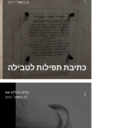
30 באפר׳ 2017
כתיבת תפילות לטבילה
נכתב בעילום שם
20 בספט׳ 2016