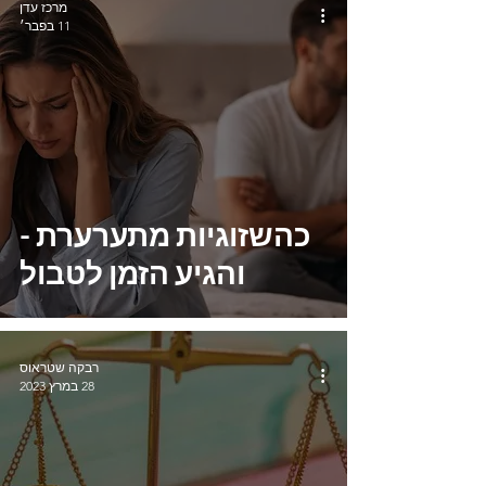
מרכז עדן
11 בפבר׳
כהשזוגיות מתערערת -
והגיע הזמן לטבול
רבקה שטראוס
28 במרץ 2023