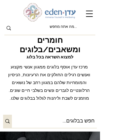
חומרים
ומשאבים/בלוגים
למצוא השראה בכל בלוג
מרכז עדן אוסף בלוגים ממגוון אנשי מקצוע
ואנשים רגילים החולקים את הרעיונות, הניסיון
והמומחיות שלהם במגוון רחב של נושאים
הרלוונטיים לגברים ונשים בשלבי חיים שונים.
מוזמנים לשבת וליהנות לגלול בבלוגים שלנו.