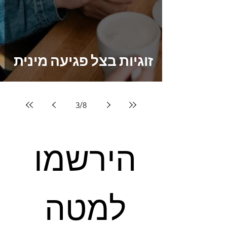
זוגיות בצל פגיעה מינית
3
/
8
הירשמו 
למטה 