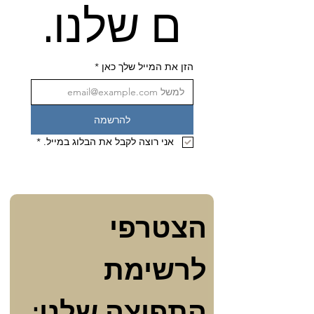
ם שלנו.
הזן את המייל שלך כאן
*
להרשמה
אני רוצה לקבל את הבלוג במייל.
*
הצטרפי 
לרשימת 
התפוצה שלנו: