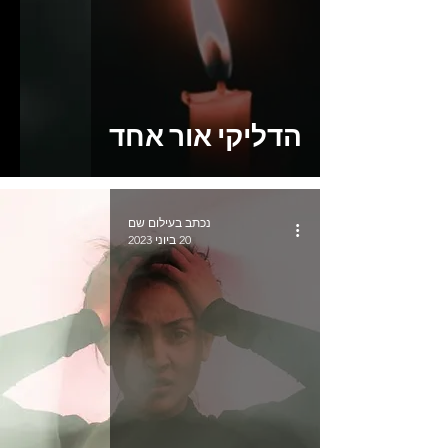
הדליקי אור אחד
נכתב בעילום שם
20 ביוני 2023