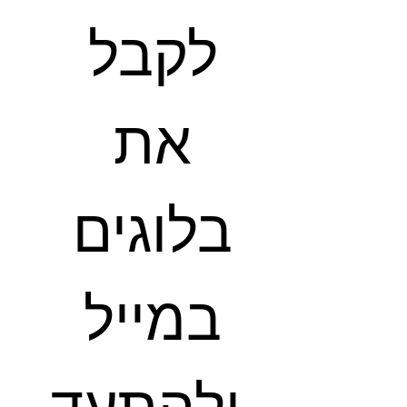
לקבל 
את 
בלוגים 
במייל 