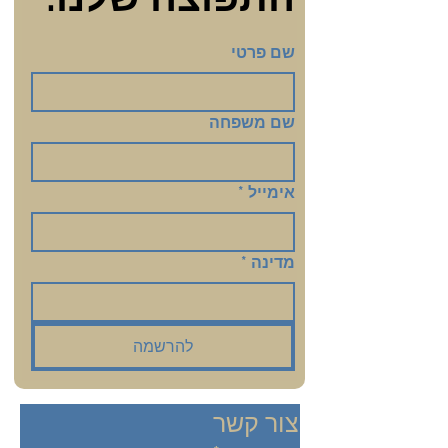
שם פרטי
שם משפחה
אימייל
*
מדינה
*
להרשמה
צור קשר