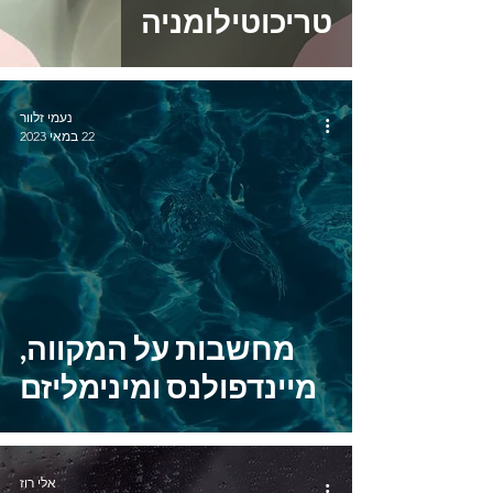
טריכוטילומניה
נעמי זלוור
22 במאי 2023
מחשבות על המקווה,
מיינדפולנס ומינימליזם
אלי רוז