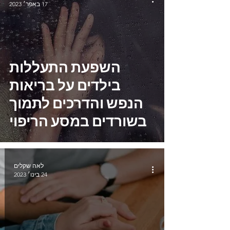
17 באפר׳ 2023
השפעת התעללות
בילדים על בריאות
הנפש והדרכים לתמוך
בשורדים במסע הריפוי
שלהם
לאה שקלים
24 בינו׳ 2023