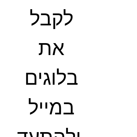
לקבל 
את 
בלוגים 
במייל 