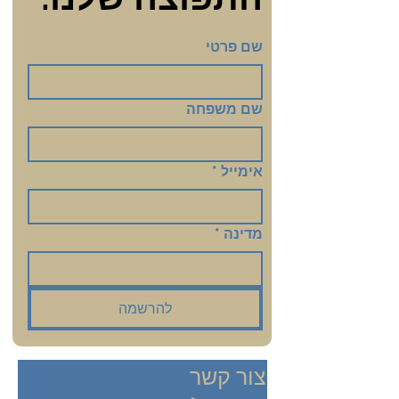
שם פרטי
שם משפחה
אימייל
*
מדינה
*
להרשמה
צור קשר