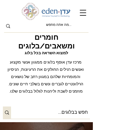
חומרים
ומשאבים/בלוגים
למצוא השראה בכל בלוג
מרכז עדן אוסף בלוגים ממגוון אנשי מקצוע
ואנשים רגילים החולקים את הרעיונות, הניסיון
והמומחיות שלהם במגוון רחב של נושאים
הרלוונטיים לגברים ונשים בשלבי חיים שונים.
מוזמנים לשבת וליהנות לגלול בבלוגים שלנו.