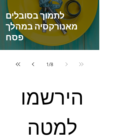
לתמוך בסובלים
מאנורקסיה במהלך
פסח
1
/
8
הירשמו 
למטה 