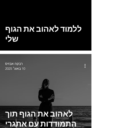
ללמוד לאהוב את הגוף
שלי
רבקה אבזיס
10 באוג׳ 2025
לאהוב את הגוף תוך
התמודדות עם אתגרי