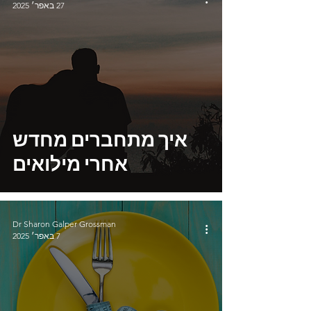
27 באפר׳ 2025
איך מתחברים מחדש
אחרי מילואים
Dr Sharon Galper Grossman
7 באפר׳ 2025