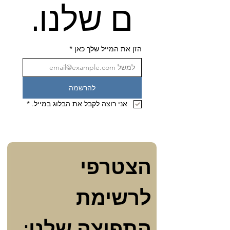
ם שלנו.
הזן את המייל שלך כאן
*
להרשמה
אני רוצה לקבל את הבלוג במייל.
*
הצטרפי 
לרשימת 
התפוצה שלנו: