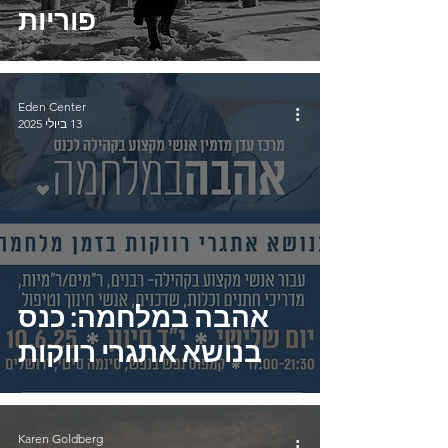
פוריות
Eden Center
13 ביולי 2025
אהבה במלחמה: כנס
בנושא אתגרי רווקות
Karen Goldberg