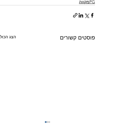
PGמקווה
הצג הכול
פוסטים קשורים