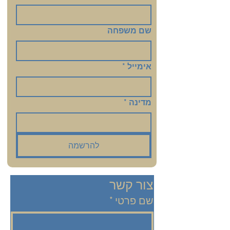
שם משפחה
אימייל
*
מדינה
*
להרשמה
צור קשר
שם פרטי
*