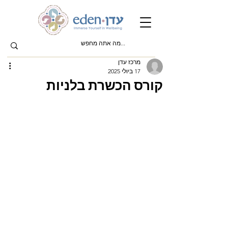
מרכז עדן
17 ביולי 2025
קורס הכשרת בלניות