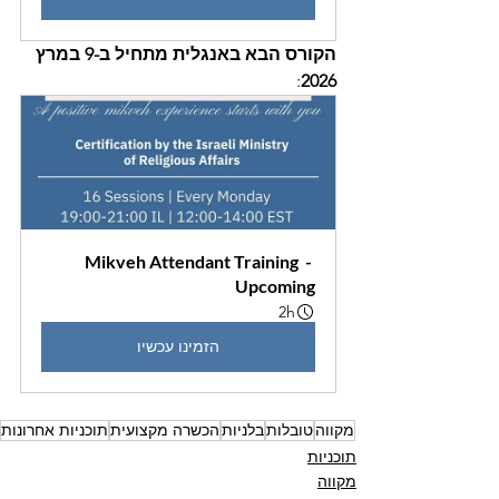
הקורס הבא באנגלית מתחיל ב-9 במרץ 
:
2026
Mikveh Attendant Training  - 
Upcoming
2h
הזמינו עכשיו
מקווה
טובלות
בלניות
הכשרה מקצועית
תוכניות אחרונות
תוכניות
מקווה