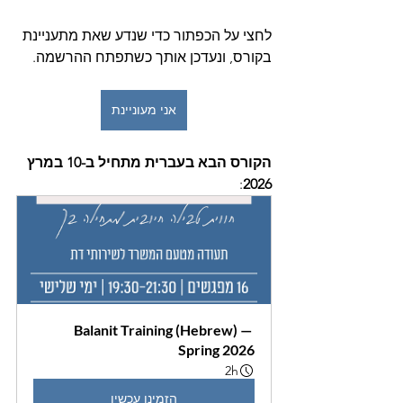
לחצי על הכפתור כדי שנדע שאת מתעניינת 
בקורס, ונעדכן אותך כשתפתח ההרשמה.
אני מעוניינת
הקורס הבא בעברית מתחיל ב-10 במרץ 
:
2026
Balanit Training (Hebrew) — 
Spring 2026
2h
הזמינו עכשיו