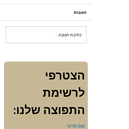
תגובות
ה"למה" שלי
כתיבת תגובה...
הצטרפי 
לרשימת 
התפוצה שלנו:
שם פרטי