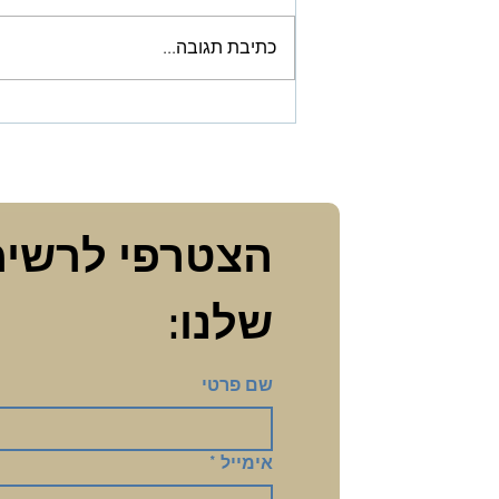
כתיבת תגובה...
הרפתקאת מקווה בקורונה
שלנו:
שם פרטי
אימייל
*