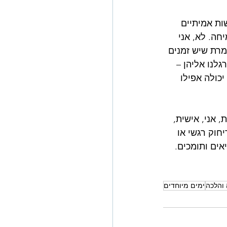
ת אמיתיים 
חה. לא, אני 
מרת שיש זמנים 
לנו אליהן – 
כולה אפילו 
 אני, אישית, 
חוק רגשי או 
אים ותומכים.
 והלכה
ימים מיוחדים