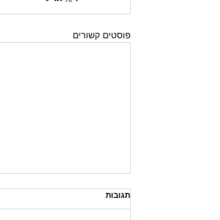
פוסטים קשורים
תגובות