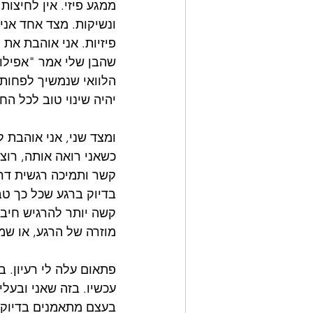
ממגע פיזי. אין לחיצות י
ונשיקות. מצד אחד אני
פיזיות. אני אוהבת את 
שהבן שלי אמר "אפילו 
הלוואי שנמשיך לפחות 
יהיה שינוי טוב לכל הח
ומצד שני, אני אוהבת 
כשאני רואה אותה, רוצ
קשר ותמיכה רגשית דרך
בדיוק ברגע שכל כך טב
קשה יותר להרגיש חיבו
מוזרה של הרגע, או שמ
עכשיו. בזה שאני ובעלי
בעצם מתאמנים בדיוק ב