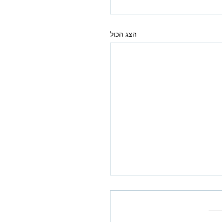
הצג הכול