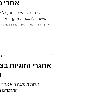
אחרי מ
בשנה וחצי האחרונות, כל 
אישה וילד—היה מוקף באירוע
מבחירה. האירועים הללו ממשיכ
משפיעים על כל אח
24 במרץ 2025
אתגרי הזוגיות בצ
מ
זוגיות מיטיבה היא אחד 
המרכזיים 