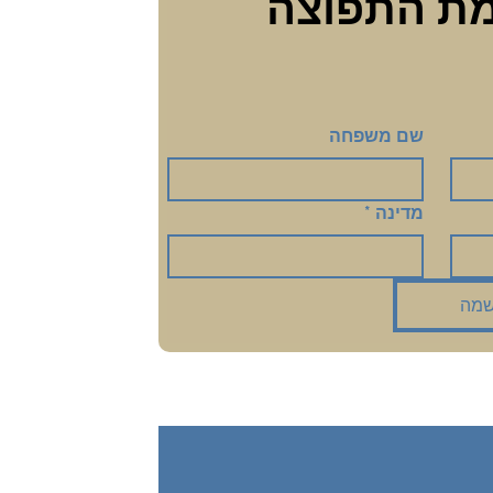
הצטרפי לרשימת התפוצה 
שם משפחה
מדינה
*
מה