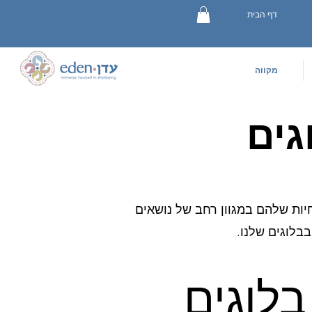
דף הבית
מקווה
גים
חיות שלהם במגוון רחב של נושאים
בבלוגים שלנו.
הירשמו למטה לקבל את בלוגים 