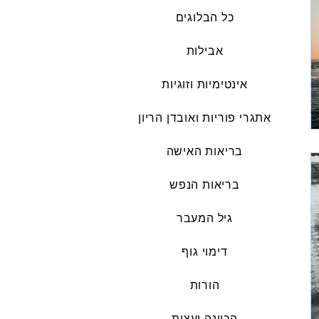
כל הבלוגים
אבילות
אינטימיות וזוגיות
אתגרי פוריות ואובדן הריון
בריאות האישה
בריאות הנפש
גיל המעבר
דימוי גוף
הורות
הכוונה ועצות