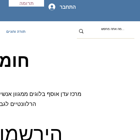
תרומה
התחבר
תורה וחגים
חומר
מרכז עדן אוסף בלוגים ממגוון אנשי
הרלוונטיים לגב