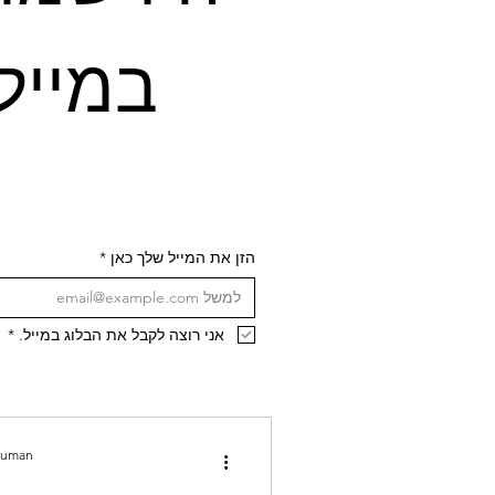
הזן את המייל שלך כאן
*
אני רוצה לקבל את הבלוג במייל.
*
euman