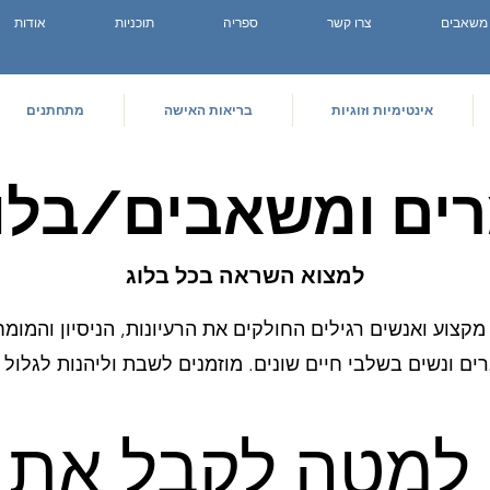
משאבים
צרו קשר
ספריה
תוכניות
אודות
אינטימיות וזוגיות
בריאות האישה
מתחתנים
ים ומשאבים/בלו
למצוא השראה בכל בלוג
 מקצוע ואנשים רגילים החולקים את הרעיונות, הניסיון והמומ
רים ונשים בשלבי חיים שונים. מוזמנים לשבת וליהנות לגלול 