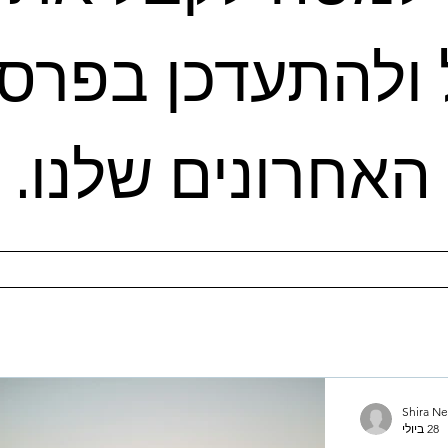
האחרונים שלנו.
Shira N
28 ביולי