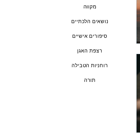
מקווה
נושאים הלכתיים
סיפורים אישיים
רצפת האגן
רוחניות הטבילה
תורה