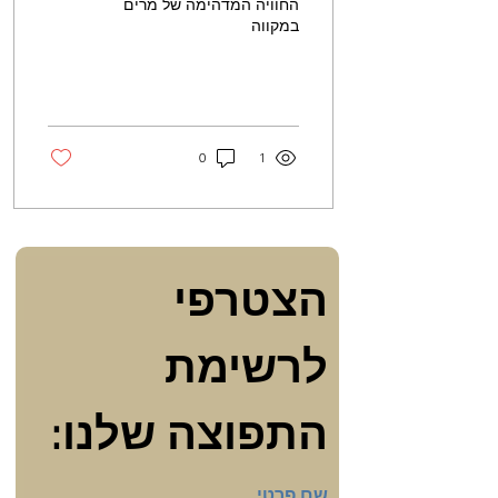
החוויה המדהימה של מרים
במקווה
0
1
הצטרפי 
לרשימת 
התפוצה שלנו:
שם פרטי