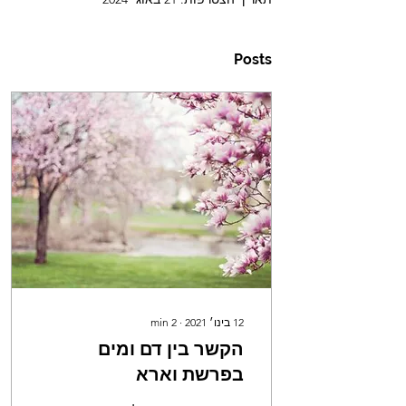
Posts
12 בינו׳ 2021
∙
2
min
הקשר בין דם ומים
בפרשת וארא