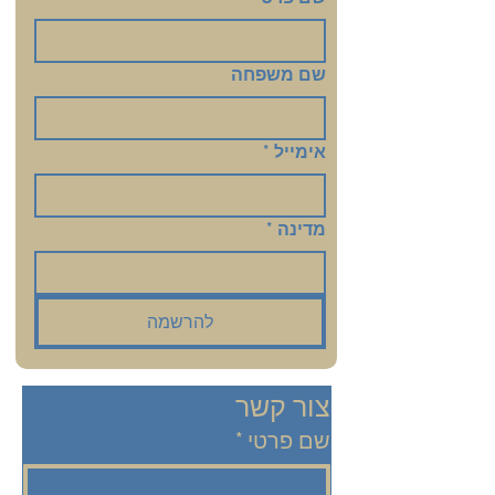
שם משפחה
אימייל
*
מדינה
*
להרשמה
צור קשר
שם פרטי
*