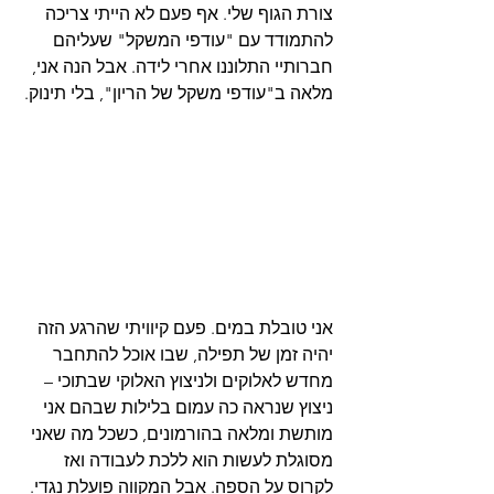
צורת הגוף שלי. אף פעם לא הייתי צריכה 
להתמודד עם "עודפי המשקל" שעליהם 
חברותיי התלוננו אחרי לידה. אבל הנה אני, 
מלאה ב"עודפי משקל של הריון", בלי תינוק.
אני טובלת במים. פעם קיוויתי שהרגע הזה 
יהיה זמן של תפילה, שבו אוכל להתחבר 
מחדש לאלוקים ולניצוץ האלוקי שבתוכי – 
ניצוץ שנראה כה עמום בלילות שבהם אני 
מותשת ומלאה בהורמונים, כשכל מה שאני 
מסוגלת לעשות הוא ללכת לעבודה ואז 
לקרוס על הספה. אבל המקווה פועלת נגדי. 