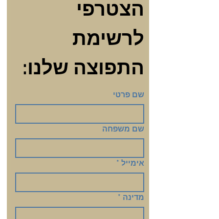
הצטרפי 
לרשימת 
התפוצה שלנו:
שם פרטי
שם משפחה
אימייל
*
מדינה
*