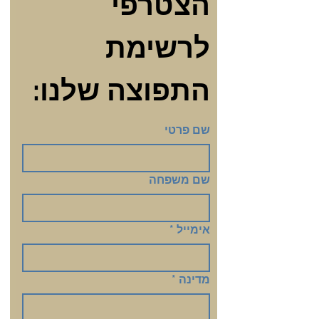
הצטרפי 
לרשימת 
התפוצה שלנו:
שם פרטי
שם משפחה
אימייל
*
מדינה
*