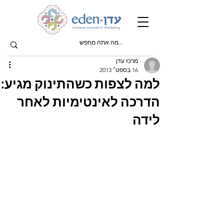
מרכז עדן
16 בספט׳ 2013
למה לצפות כשהתינוק מגיע:
הדרכה לאינטימיות לאחר
לידה