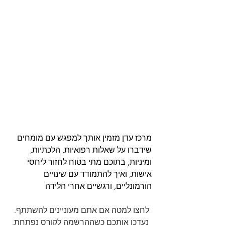
מרכז עדן מזמין אותך למפגש עם מומחים 
שידברו על שאלות רפואיות, הלכתיות, 
ומיניות, בתוכם מתי בטוח לחזור ליחסי 
אישות, ואיך להתמודד עם שינויים 
הורמונליים, ורגשיים אחרי הלידה
לחצו למטה אם אתם מעוניינים להשתתף. 
נעדכן אותכם כשההרשמה לקורס נפתחת.