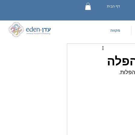
דף הבית
מקווה
הפלה
הפלות. 