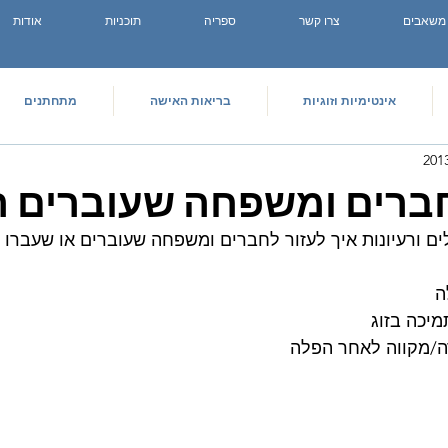
משאבים
צרו קשר
ספריה
תוכניות
אודות
אינטימיות וזוגיות
בריאות האישה
מתחתנים
ברים ומשפחה שעוברים 
לים ורעיונות איך לעזור לחברים ומשפחה שעוברים או שעברו 
ה
יכה בזוג
ה/מקווה לאחר הפלה