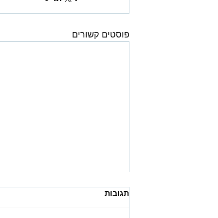
פוסטים קשורים
תגובות