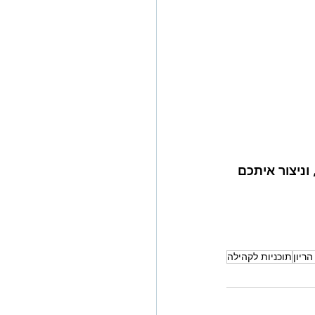
וניצור איתכם 
הריון
תוכניות לקהילה