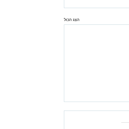
הצג הכול